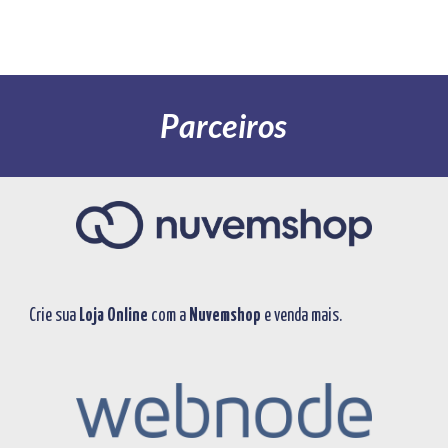
Parceiros
Crie sua
Loja Online
com a
Nuvemshop
e venda mais.