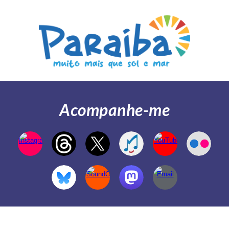
Acompanhe-me