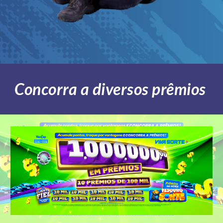
Concorra a diversos prêmios