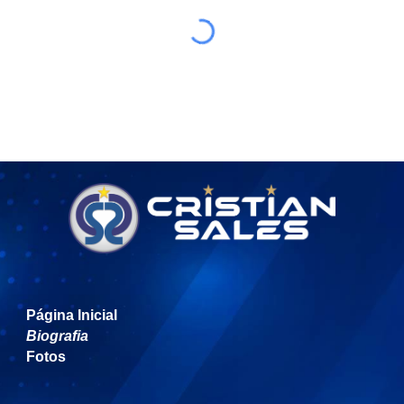
Página Inicial
Biografia
Fotos