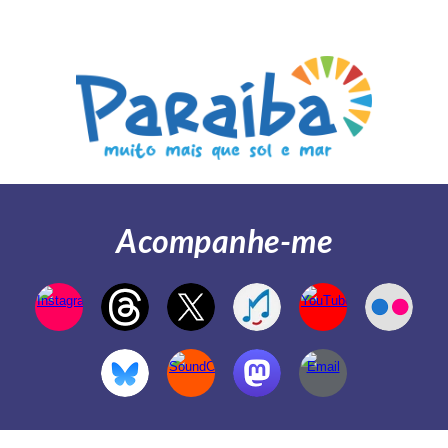
Acompanhe-me