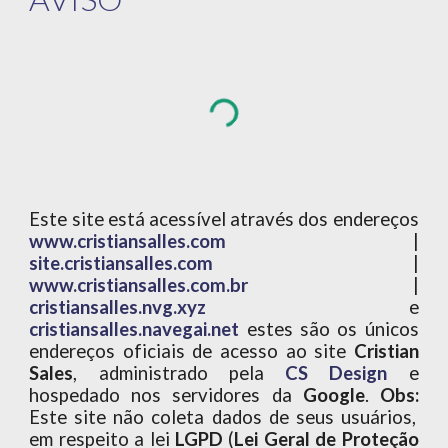
Este site está acessível através dos endereços
www.cristiansalles.com
|
site.cristiansalles.com
|
www.cristiansalles.com.br
|
cristiansalles.nvg.xyz
e
cristiansalles.navegai.net
estes são os únicos
endereços oficiais de acesso ao site
Cristian
Sales
, administrado pela
CS Design
e
hospedado nos servidores da
Google
.
Obs:
Este site não coleta dados de seus usuários,
em respeito a lei
LGPD
(
Lei Geral de Proteção