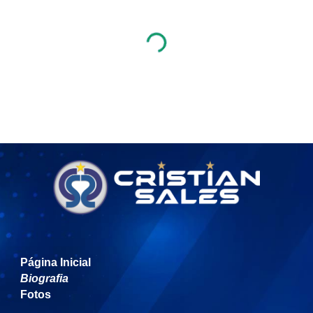
Página Inicial
Biografia
Fotos