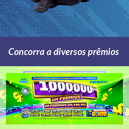
Concorra a diversos prêmios