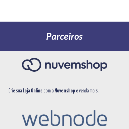
Parceiros
Crie sua
Loja Online
com a
Nuvemshop
e venda mais.