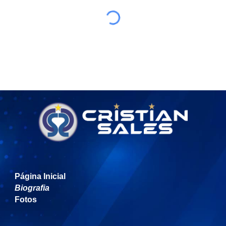
Página Inicial
Biografia
Fotos