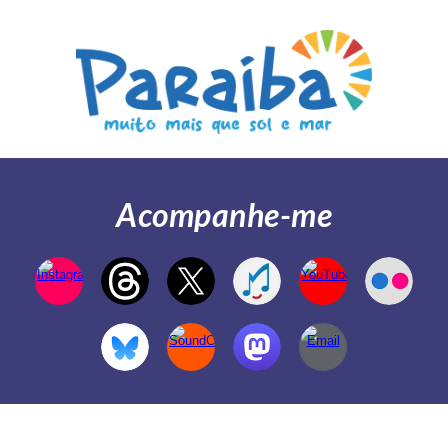
Acompanhe-me